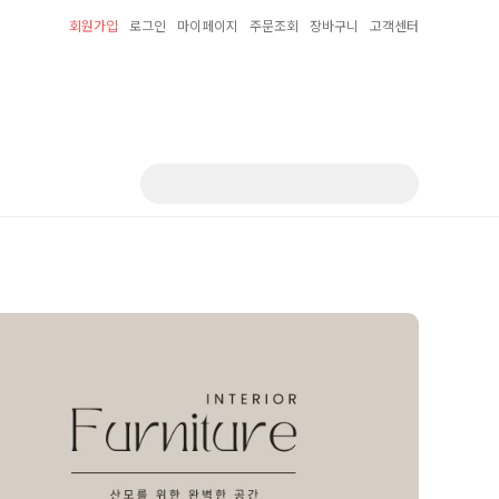
회원가입
로그인
마이페이지
주문조회
장바구니
고객센터