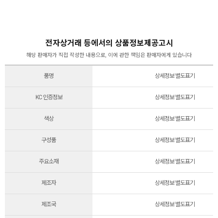
전자상거래 등에서의 상품정보제공고시
해당 판매자가 직접 작성한 내용으로, 이에 관한 책임은 판매자에게 있습니다
품명
상세정보 별도표기
KC 인증정보
상세정보 별도표기
색상
상세정보 별도표기
구성품
상세정보 별도표기
주요소재
상세정보 별도표기
제조자
상세정보 별도표기
제조국
상세정보 별도표기