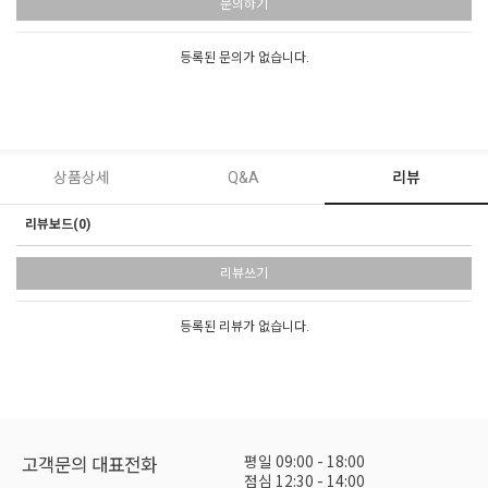
문의하기
등록된 문의가 없습니다.
상품상세
Q&A
리뷰
리뷰보드(0)
리뷰쓰기
등록된 리뷰가 없습니다.
평일 09:00 - 18:00
고객문의 대표전화
점심 12:30 - 14:00