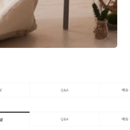
보
Q&A
배송
Q&A
배송
보