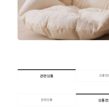
상품정
관련상품
관련상품
상품정