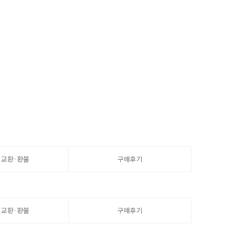
·교환·환불
구매후기
·교환·환불
구매후기