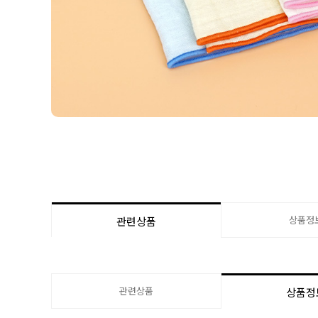
상품정
관련상품
관련상품
상품정