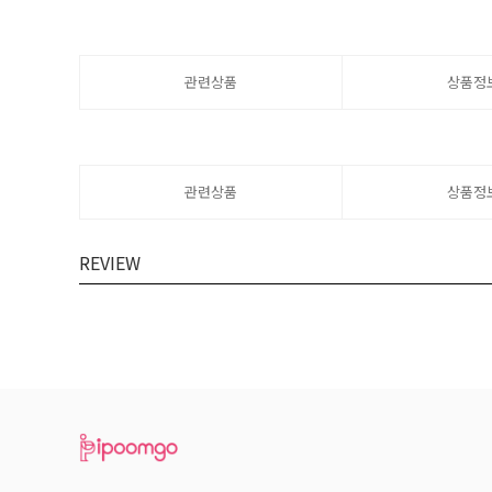
관련상품
상품정
관련상품
상품정
REVIEW