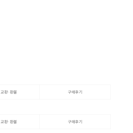
·교환·환불
구매후기
·교환·환불
구매후기