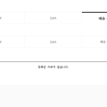
보
Q&A
배송
보
Q&A
배송
등록된 리뷰가 없습니다.