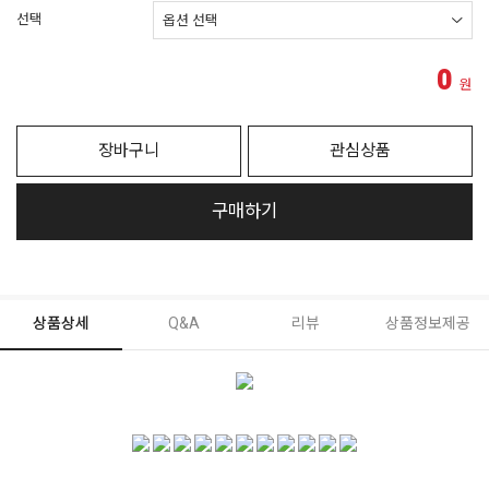
선택
0
원
장바구니
관심상품
구매하기
상품상세
Q&A
리뷰
상품정보제공