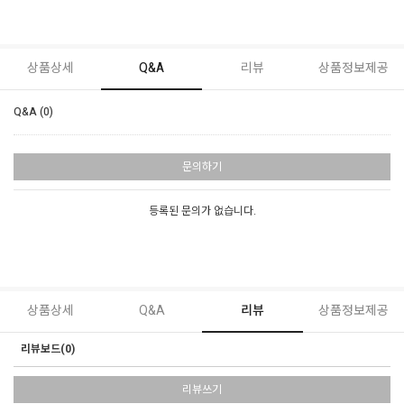
상품상세
Q&A
리뷰
상품정보제공
Q&A (0)
문의하기
등록된 문의가 없습니다.
상품상세
Q&A
리뷰
상품정보제공
리뷰보드(0)
리뷰쓰기