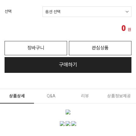
선택
0
원
장바구니
관심상품
구매하기
상품상세
Q&A
리뷰
상품정보제공